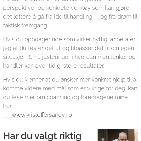
perspektiver og konkrete verktøy som kan gjøre
det lettere å gå fra idé til handling — og fra drøm til
faktisk fremgang.
Hvis du oppdager noe som virker nyttig, anbefaler
jeg at du tester det ut og tilpasser det til din egen
situasjon. Små justeringer i hvordan man tenker og
handler kan over tid gi store resultater.
Hvis du kjenner at du ønsker mer konkret hjelp til å
komme videre med mål som er viktige for deg, kan
du lese mer om coaching og foredragene mine
her:
👉 www.kristoffersandy.no
Har du valgt riktig