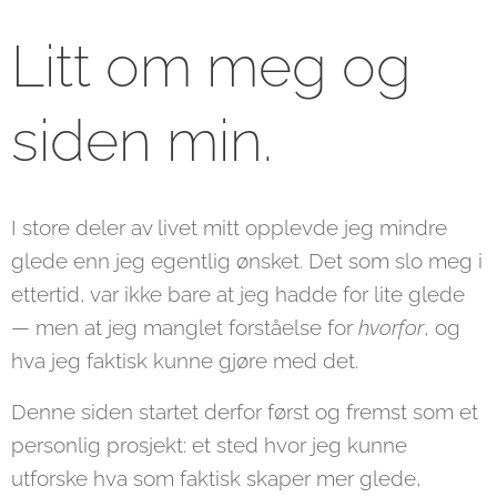
Litt om meg og
siden min.
I store deler av livet mitt opplevde jeg mindre
glede enn jeg egentlig ønsket. Det som slo meg i
ettertid, var ikke bare at jeg hadde for lite glede
— men at jeg manglet forståelse for
hvorfor
, og
hva jeg faktisk kunne gjøre med det.
Denne siden startet derfor først og fremst som et
personlig prosjekt: et sted hvor jeg kunne
utforske hva som faktisk skaper mer glede,