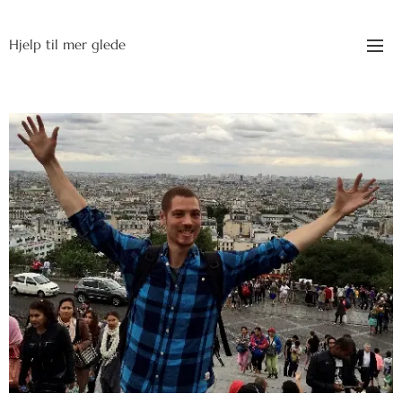
Hjelp til mer glede